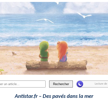
Rechercher
Antistar.fr – Des pavés dans la mer