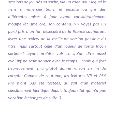
sessions de jeu dès sa sortie, via un code pour lequel je
tiens à remercier Sony, et ensuite au gré des
différentes mises à jour ayant considérablement
modifié (et amélioré) son contenu. N'y voyez pas un
parti pris d'un fan désespéré de la licence souhaitant
livrer une
review
de la meilleure version possible du
titre, mais surtout celle d'un joueur de toute façon
surbooké
ayant préféré voir ce qu'un titre aussi
évolutif pouvait donner avec le temps… choix qui fort
heureusement, m'a plutôt donné raison en fin de
compte. Comme de coutume, les
features
VR et PS4
Pro n'ont pas été testées, du fait d'un matériel
sensiblement identique depuis toujours (et qui n'a pas
vocation à changer de suite !).