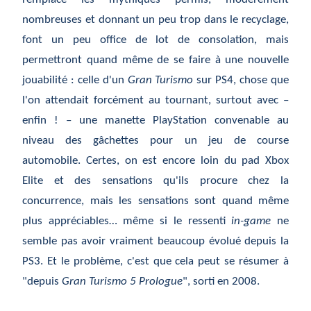
nombreuses et donnant un peu trop dans le recyclage,
font un peu office de lot de consolation, mais
permettront quand même de se faire à une nouvelle
jouabilité : celle d'un
Gran Turismo
sur PS4, chose que
l'on attendait forcément au tournant, surtout avec –
enfin ! – une manette PlayStation convenable au
niveau des gâchettes pour un jeu de course
automobile. Certes, on est encore loin du pad Xbox
Elite et des sensations qu'ils procure chez la
concurrence, mais les sensations sont quand même
plus appréciables… même si le ressenti
in-game
ne
semble pas avoir vraiment beaucoup évolué depuis la
PS3. Et le problème, c'est que cela peut se résumer à
"depuis
Gran Turismo 5 Prologue
", sorti en 2008
.