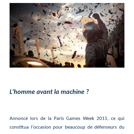
L'homme avant la machine ?
Annoncé lors de la Paris Games Week 2015, ce qui
constitua l'occasion pour beaucoup de défenseurs du