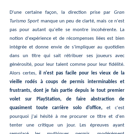
D'une certaine façon, la direction prise par
Gran
Turismo Sport
manque un peu de clarté, mais ce n'est
pas pour autant qu'elle se montre incohérente. La
notion d'expérience et de récompenses liées est bien
intégrée et donne envie de s'impliquer au quotidien
dans un titre qui sait rétribuer ses joueurs avec
générosité, pour leur talent comme pour leur fidélité.
Alors certes,
il n'est pas facile pour les vieux de la
vieille rodés à coups de permis interminables et
frustrants, dont je fais partie depuis le tout premier
volet sur PlayStation, de faire abstraction de
quasiment toute carrière solo d'office,
et c'est
pourquoi j'ai hésité à me procurer ce titre et d'en
tenter une critique un jour. Les épreuves ayant
remplacé les mythiques permis, modérément