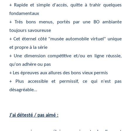
+ Rapide et simple d'accès, quitte à trahir quelques
fondamentaux
+ Très bons menus, portés par une BO ambiante
toujours savoureuse
+ Cet éternel côté "musée automobile virtuel" unique
et propre à la série
+ Une dimension compétitive et/ou en ligne réussie,
qu'on adhère ou pas
+ Les épreuves aux allures des bons vieux permis
+ Plus accessible et permissif, ce qui n'est pas
désagréable…
J'ai détesté / pas aimé :