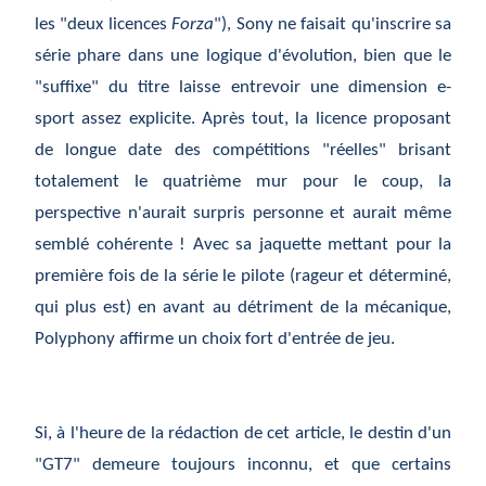
les "deux licences
Forza
"), Sony ne faisait qu'inscrire sa
série phare dans une logique d'évolution, bien que le
"suffixe" du titre laisse entrevoir une dimension e-
sport assez explicite. Après tout, la licence proposant
de longue date des compétitions "réelles" brisant
totalement le quatrième mur pour le coup, la
perspective n'aurait surpris personne et aurait même
semblé cohérente ! Avec sa jaquette mettant pour la
première fois de la série le pilote (rageur et déterminé,
qui plus est) en avant au détriment de la mécanique,
Polyphony affirme un choix fort d'entrée de jeu.
Si, à l'heure de la rédaction de cet article, le destin d'un
"GT7" demeure toujours inconnu, et que certains