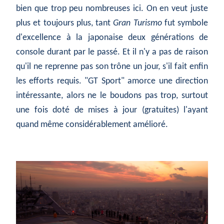
bien que trop peu nombreuses ici. On en veut juste
plus et toujours plus, tant
Gran Turismo
fut symbole
d'excellence à la japonaise deux générations de
console durant par le passé. Et il n'y a pas de raison
qu'il ne reprenne pas son trône un jour, s'il fait enfin
les efforts requis. "GT Sport" amorce une direction
intéressante, alors ne le boudons pas trop, surtout
une fois doté de mises à jour (gratuites) l'ayant
quand même considérablement amélioré.