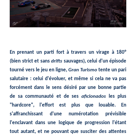
En prenant un parti fort à travers un virage à 180°
(bien strict et sans
drifts
sauvages), celui d'un épisode
tourné vers le jeu en ligne,
Gran Turismo
tente un pari
salutaire : celui d'évoluer, et même si cela ne va pas
forcément dans le sens désiré par une bonne partie
de sa communauté et de ses
aficionados
les plus
"hardcore", l'effort est plus que louable. En
s'affranchissant d'une numérotation prévisible
l'enclavant dans une logique de progression l'étant
tout autant, et ne pouvant que susciter des attentes