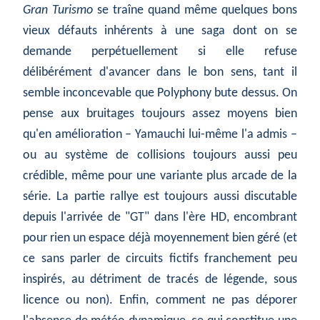
Gran Turismo
se traîne quand même quelques bons
vieux défauts inhérents à une saga dont on se
demande perpétuellement si elle refuse
délibérément d'avancer dans le bon sens, tant il
semble inconcevable que Polyphony bute dessus. On
pense aux bruitages toujours assez moyens bien
qu'en amélioration – Yamauchi lui-même l'a admis –
ou au système de collisions toujours aussi peu
crédible, même pour une variante plus arcade de la
série. La partie rallye est toujours aussi discutable
depuis l'arrivée de "GT" dans l'ère HD, encombrant
pour rien un espace déjà moyennement bien géré (et
ce sans parler de circuits fictifs franchement peu
inspirés, au détriment de tracés de légende, sous
licence ou non). Enfin, comment ne pas déporer