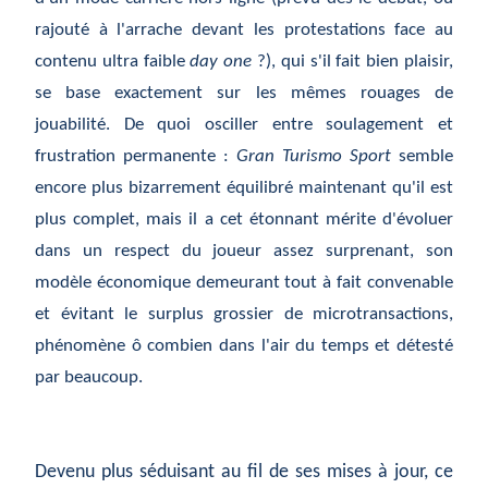
rajouté à l'arrache devant les protestations face au
contenu ultra faible
day one
?), qui s'il fait bien plaisir,
se base exactement sur les mêmes rouages de
jouabilité. De quoi osciller entre soulagement et
frustration permanente :
Gran Turismo Sport
semble
encore plus bizarrement équilibré maintenant qu'il est
plus complet, mais il a cet étonnant mérite d'évoluer
dans un respect du joueur assez surprenant, son
modèle économique demeurant tout à fait convenable
et évitant le surplus grossier de microtransactions,
phénomène ô combien dans l'air du temps et détesté
par beaucoup.
Devenu plus séduisant au fil de ses mises à jour, ce