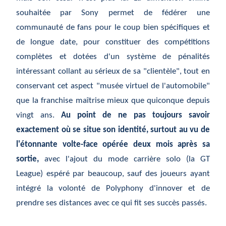
souhaitée par Sony permet de fédérer une
communauté de fans pour le coup bien spécifiques et
de longue date, pour constituer des compétitions
complètes et dotées d'un système de pénalités
intéressant collant au sérieux de sa "clientèle", tout en
conservant cet aspect "musée virtuel de l'automobile"
que la franchise maîtrise mieux que quiconque depuis
vingt ans.
Au point de ne pas toujours savoir
exactement où se situe son identité, surtout au vu de
l'étonnante volte-face opérée deux mois après sa
sortie,
avec l'ajout du mode carrière solo (la GT
League) espéré par beaucoup, sauf des joueurs ayant
intégré la volonté de Polyphony d'innover et de
prendre ses distances avec ce qui fit ses succès passés.