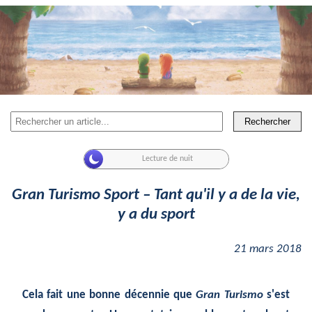
Rechercher
Gran Turismo Sport – Tant qu'il y a de la vie,
y a du sport
21 mars 2018
Cela fait une bonne décennie que
Gran Turismo
s'est