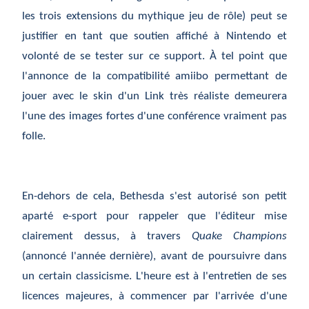
les trois extensions du mythique jeu de rôle) peut se
justifier en tant que soutien affiché à Nintendo et
volonté de se tester sur ce support. À tel point que
l'annonce de la compatibilité amiibo permettant de
jouer avec le skin d'un Link très réaliste demeurera
l'une des images fortes d'une conférence vraiment pas
folle.
En-dehors de cela, Bethesda s'est autorisé son petit
aparté e-sport pour rappeler que l'éditeur mise
clairement dessus, à travers
Quake Champions
(annoncé l'année dernière), avant de poursuivre dans
un certain classicisme. L'heure est à l'entretien de ses
licences majeures, à commencer par l'arrivée d'une