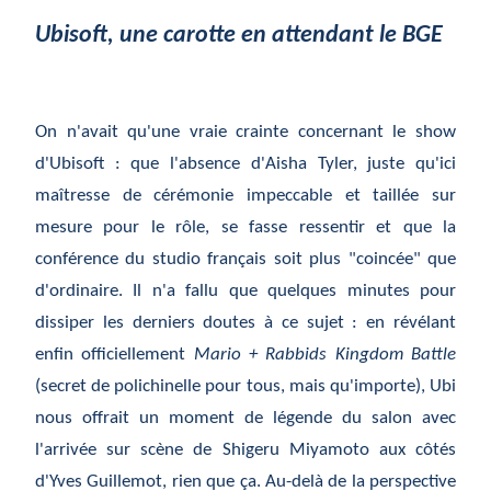
Ubisoft, une carotte en attendant le BGE
On n'avait qu'une vraie crainte concernant le show
d'Ubisoft : que l'absence d'Aisha Tyler, juste qu'ici
maîtresse de cérémonie impeccable et taillée sur
mesure pour le rôle, se fasse ressentir et que la
conférence du studio français soit plus "coincée" que
d'ordinaire. Il n'a fallu que quelques minutes pour
dissiper les derniers doutes à ce sujet : en révélant
enfin officiellement
Mario + Rabbids Kingdom Battle
(secret de polichinelle pour tous, mais qu'importe), Ubi
nous offrait un moment de légende du salon avec
l'arrivée sur scène de Shigeru Miyamoto aux côtés
d'Yves Guillemot, rien que ça. Au-delà de la perspective