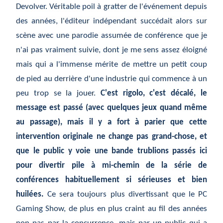
Devolver. Véritable poil à gratter de l'événement depuis
des années, l'éditeur indépendant succédait alors sur
scène avec une parodie assumée de conférence que je
n'ai pas vraiment suivie, dont je me sens assez éloigné
mais qui a l'immense mérite de mettre un petit coup
de pied au derrière d'une industrie qui commence à un
peu trop se la jouer.
C'est rigolo, c'est décalé, le
message est passé (avec quelques jeux quand même
au passage), mais il y a fort à parier que cette
intervention originale ne change pas grand-chose, et
que le public y voie une bande trublions passés ici
pour divertir pile à mi-chemin de la série de
conférences habituellement si sérieuses et bien
huilées.
Ce sera toujours plus divertissant que le PC
Gaming Show, de plus en plus craint au fil des années