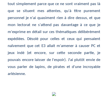
tout simplement parce que ce ne sont vraiment pas là
que se situent mes attentes, qu'à titre purement
personnel je n'ai quasiment rien à dire dessus, et que
mon lectorat ne s'attend pas davantage à ce que je
m'exprime en détail sur ces thématiques délibérément
expédiées. Désolé pour celles et ceux qui pensaient
naïvement que cet E3 allait m'amener à causer PC et
jeux indé (et encore, sur cette seconde partie, je
pouvais encore laisser de l'espoir). J'ai plutôt envie de
vous parler de lapins, de pirates et d'une incroyable
arlésienne.