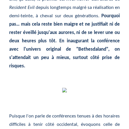
Resident Evil
depuis longtemps malgré sa réalisation en
demi-teinte, à cheval sur deux générations.
Pourquoi
pas… mais cela reste bien maigre et ne justifiait ni de
rester éveillé jusqu'aux aurores, ni de se lever une ou
deux heures plus tôt. En inaugurant la conférence
avec l'univers original de "Bethesdaland", on
s'attendait un peu à mieux, surtout côté prise de
risques.
Puisque l'on parle de conférences tenues à des horaires
difficiles à tenir côté occidental, évoquons celle de