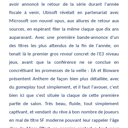
avoir annoncé le retour de la série durant l'année
fiscale à venir, Ubisoft révélait en partenariat avec
Microsoft son nouvel opus, aux allures de retour aux
sources, en espérant filer la même claque que dix ans
auparavant. Avec une première bande-annonce d'un
des titres les plus attendus de la fin de l'année, on
tenait là le premier gros
reveal
concret de l'E3 niveau
jeux, avant que la conférence ne se conclue en
concrétisant les promesses de la veille : EA et Bioware
présentent
Anthem
de façon bien plus détaillée, avec
du
gameplay
tout simplement, et il faut l'avouer, c'est
bien ici que s'est située la claque de cette première
partie de salon. Très beau, fluide, tout simplement
captivant, et vendant du rêve à bon nombre de joueurs
en mal de titre SF moderne pouvant leur rappeler l'âge