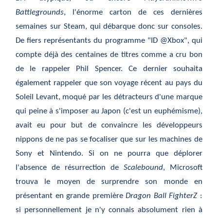
Battlegrounds
, l'énorme carton de ces dernières
semaines sur Steam, qui débarque donc sur consoles.
De fiers représentants du programme "ID @Xbox", qui
compte déjà des centaines de titres comme a cru bon
de le rappeler Phil Spencer. Ce dernier souhaita
également rappeler que son voyage récent au pays du
Soleil Levant, moqué par les détracteurs d'une marque
qui peine à s'imposer au Japon (c'est un euphémisme),
avait eu pour but de convaincre les développeurs
nippons de ne pas se focaliser que sur les machines de
Sony et Nintendo. Si on ne pourra que déplorer
l'absence de résurrection de
Scalebound
, Microsoft
trouva le moyen de surprendre son monde en
présentant en grande première
Dragon Ball FighterZ
:
si personnellement je n'y connais absolument rien à