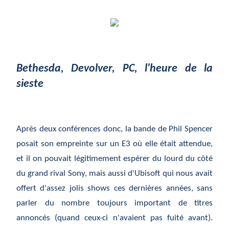
Bethesda, Devolver, PC, l'heure de la
sieste
Après deux conférences donc, la bande de Phil Spencer
posait son empreinte sur un E3 où elle était attendue,
et il on pouvait légitimement espérer du lourd du côté
du grand rival Sony, mais aussi d'Ubisoft qui nous avait
offert d'assez jolis shows ces dernières années, sans
parler du nombre toujours important de titres
annoncés (quand ceux-ci n'avaient pas fuité avant).