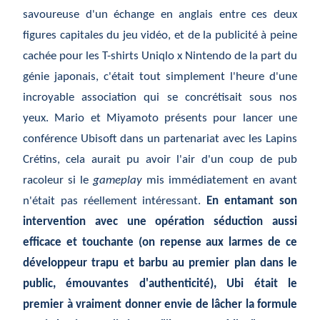
savoureuse d'un échange en anglais entre ces deux
figures capitales du jeu vidéo, et de la publicité à peine
cachée pour les T-shirts Uniqlo x Nintendo de la part du
génie japonais, c'était tout simplement l'heure d'une
incroyable association qui se concrétisait sous nos
yeux. Mario et Miyamoto présents pour lancer une
conférence Ubisoft dans un partenariat avec les Lapins
Crétins, cela aurait pu avoir l'air d'un coup de pub
racoleur si le
gameplay
mis immédiatement en avant
n'était pas réellement intéressant.
En entamant son
intervention avec une opération séduction aussi
efficace et touchante (on repense aux larmes de ce
développeur trapu et barbu au premier plan dans le
public, émouvantes d'authenticité), Ubi était le
premier à vraiment donner envie de lâcher la formule